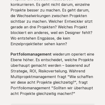
konkurrieren. Es geht nicht darum, einzelne
Projekte besser zu machen. Es geht darum,
die Wechselwirkungen zwischen Projekten
sichtbar zu machen. Welcher Entwickler sitzt
gerade an drei Projekten? Welches Projekt
blockiert ein anderes, weil ein Designer fehlt?
Wo entstehen Engpässe, die kein
Einzelprojektleiter sehen kann?
Portfoliomanagement
wiederum operiert eine
Ebene höher. Es entscheidet, welche Projekte
überhaupt gemacht werden – basierend auf
Strategie, ROI, Risikoverteilung. Während
Multiprojektmanagement fragt "Wie schaffen
wir diese acht Projekte gleichzeitig?", fragt
Portfoliomanagement "Sollten wir überhaupt
acht Projekte gleichzeitig machen?"