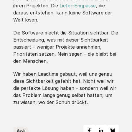
ihren Projekten. Die
Liefer-Engpässe
, die
daraus entstehen, kann keine Software der
Welt lösen.
Die Software macht die Situation sichtbar. Die
Entscheidung, was mit dieser Sichtbarkeit
passiert – weniger Projekte annehmen,
Prioritäten setzen, Nein sagen – die bleibt bei
den Menschen.
Wir haben Leadtime gebaut, weil uns genau
diese Sichtbarkeit gefehlt hat. Nicht weil wir
die perfekte Lösung haben – sondern weil wir
das Problem lange genug selbst hatten, um
zu wissen, wo der Schuh drückt.
Back