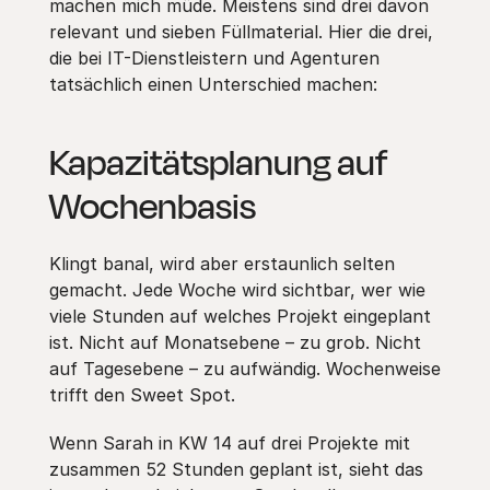
machen mich müde. Meistens sind drei davon
relevant und sieben Füllmaterial. Hier die drei,
die bei IT-Dienstleistern und Agenturen
tatsächlich einen Unterschied machen:
Kapazitätsplanung auf
Wochenbasis
Klingt banal, wird aber erstaunlich selten
gemacht. Jede Woche wird sichtbar, wer wie
viele Stunden auf welches Projekt eingeplant
ist. Nicht auf Monatsebene – zu grob. Nicht
auf Tagesebene – zu aufwändig. Wochenweise
trifft den Sweet Spot.
Wenn Sarah in KW 14 auf drei Projekte mit
zusammen 52 Stunden geplant ist, sieht das