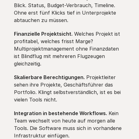
Blick. Status, Budget-Verbrauch, Timeline.
Ohne erst fünf Klicks tief in Unterprojekte
abtauchen zu müssen.
Finanzielle Projektsicht.
Welches Projekt ist
profitabel, welches frisst Marge?
Multiprojektmanagement ohne Finanzdaten
ist Blindflug mit mehreren Flugzeugen
gleichzeitig.
Skalierbare Berechtigungen.
Projektleiter
sehen ihre Projekte, Geschäftsführer das
Portfolio. Klingt selbstverständlich, ist es bei
vielen Tools nicht.
Integration in bestehende Workflows.
Kein
Team wechselt von heute auf morgen alle
Tools. Die Software muss sich in vorhandene
Infrastruktur einfügen.