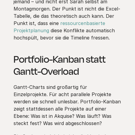
jemand – und nicht erst Sarah selbst am
Montagmorgen. Der Punkt ist nicht die Excel-
Tabelle, die das theoretisch auch kann. Der
Punkt ist, dass eine
ressourcenbasierte
Projektplanung
diese Konflikte automatisch
hochspült, bevor sie die Timeline fressen.
Portfolio-Kanban statt
Gantt-Overload
Gantt-Charts sind großartig für
Einzelprojekte. Für acht parallele Projekte
werden sie schnell unlesbar. Portfolio-Kanban
zeigt stattdessen alle Projekte auf einer
Ebene: Was ist in Akquise? Was läuft? Was
steckt fest? Was wird abgeschlossen?