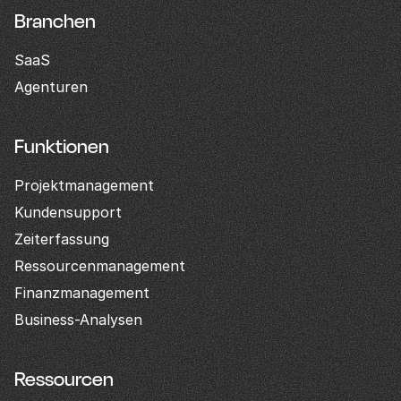
Branchen
SaaS
Agenturen
Funktionen
Projektmanagement
Kundensupport
Zeiterfassung
Ressourcenmanagement
Finanzmanagement
Business-Analysen
Ressourcen