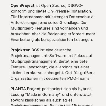
OpenProject
ist Open Source, DSGVO-
konform und bietet On-Premise-Installation.
Für Unternehmen mit strengen Datenschutz-
Anforderungen eine solide Grundlage. Die
Multiprojekt-Features sind vorhanden und
brauchbar, aber die Bedienung erfordert mehr
Einarbeitung als bei spezialisierten Lösungen.
Projektron BCS
ist eine deutsche
Projektmanagement-Software mit Fokus auf
Multiprojektmanagement. Bietet eine tiefe
Feature-Landschaft, die allerdings mit einer
steilen Lernkurve einhergeht. Gut für größere
Organisationen mit dedizierten PMO-Teams.
PLANTA Project
positioniert sich als hybride
Lösung "Made in Germany" und unterstützt
sowohl klassisches als auch agiles
Projektmanagement. Bewährt im Mittelstand,