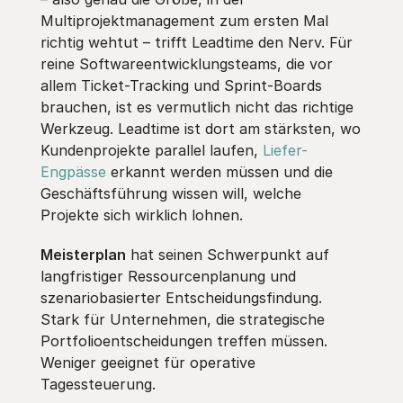
Multiprojektmanagement zum ersten Mal
richtig wehtut – trifft Leadtime den Nerv. Für
reine Softwareentwicklungsteams, die vor
allem Ticket-Tracking und Sprint-Boards
brauchen, ist es vermutlich nicht das richtige
Werkzeug. Leadtime ist dort am stärksten, wo
Kundenprojekte parallel laufen,
Liefer-
Engpässe
erkannt werden müssen und die
Geschäftsführung wissen will, welche
Projekte sich wirklich lohnen.
Meisterplan
hat seinen Schwerpunkt auf
langfristiger Ressourcenplanung und
szenariobasierter Entscheidungsfindung.
Stark für Unternehmen, die strategische
Portfolioentscheidungen treffen müssen.
Weniger geeignet für operative
Tagessteuerung.