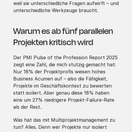
weil sie unterschiedliche Fragen aufwirft – und
unterschiedliche Werkzeuge braucht.
Warum es ab fünf parallelen
Projekten kritisch wird
Der PMI Pulse of the Profession Report 2025
zeigt eine Zahl, die mich stutzig gemacht hat:
Nur 18% der Projektprofis weisen hohes
Business Acumen auf – also die Fähigkeit,
Projekte im Geschäftskontext zu bewerten
statt isoliert. Aber genau diese 18% haben
eine um 27% niedrigere Projekt-Failure-Rate
als der Rest.
Was hat das mit Multiprojektmanagement zu
tun? Alles. Denn wer Projekte nur isoliert