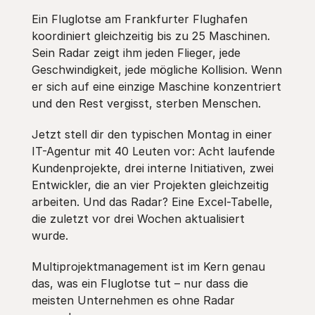
Ein Fluglotse am Frankfurter Flughafen
koordiniert gleichzeitig bis zu 25 Maschinen.
Sein Radar zeigt ihm jeden Flieger, jede
Geschwindigkeit, jede mögliche Kollision. Wenn
er sich auf eine einzige Maschine konzentriert
und den Rest vergisst, sterben Menschen.
Jetzt stell dir den typischen Montag in einer
IT-Agentur mit 40 Leuten vor: Acht laufende
Kundenprojekte, drei interne Initiativen, zwei
Entwickler, die an vier Projekten gleichzeitig
arbeiten. Und das Radar? Eine Excel-Tabelle,
die zuletzt vor drei Wochen aktualisiert
wurde.
Multiprojektmanagement ist im Kern genau
das, was ein Fluglotse tut – nur dass die
meisten Unternehmen es ohne Radar