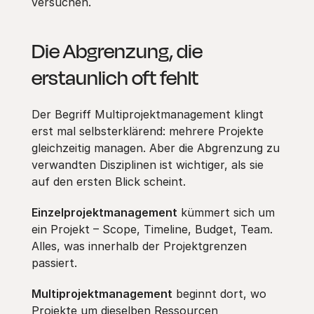
versuchen.
Die Abgrenzung, die
erstaunlich oft fehlt
Der Begriff Multiprojektmanagement klingt
erst mal selbsterklärend: mehrere Projekte
gleichzeitig managen. Aber die Abgrenzung zu
verwandten Disziplinen ist wichtiger, als sie
auf den ersten Blick scheint.
Einzelprojektmanagement
kümmert sich um
ein Projekt – Scope, Timeline, Budget, Team.
Alles, was innerhalb der Projektgrenzen
passiert.
Multiprojektmanagement
beginnt dort, wo
Projekte um dieselben Ressourcen