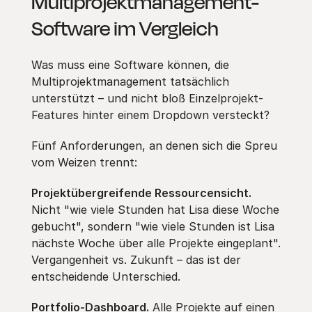
Multiprojektmanagement-
Software im Vergleich
Was muss eine Software können, die
Multiprojektmanagement tatsächlich
unterstützt – und nicht bloß Einzelprojekt-
Features hinter einem Dropdown versteckt?
Fünf Anforderungen, an denen sich die Spreu
vom Weizen trennt:
Projektübergreifende Ressourcensicht.
Nicht "wie viele Stunden hat Lisa diese Woche
gebucht", sondern "wie viele Stunden ist Lisa
nächste Woche über alle Projekte eingeplant".
Vergangenheit vs. Zukunft – das ist der
entscheidende Unterschied.
Portfolio-Dashboard.
Alle Projekte auf einen