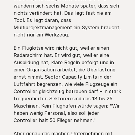
wundern sich sechs Monate später, dass sich
nichts verändert hat. Das liegt fast nie am
Tool. Es liegt daran, dass
Multiprojektmanagement ein System braucht,
nicht nur ein Werkzeug.
Ein Fluglotse wird nicht gut, weil er einen
Radarschirm hat. Er wird gut, weil er eine
Ausbildung hat, klare Regeln befolgt und in
einer Organisation arbeitet, die Überlastung
ernst nimmt. Sector Capacity Limits in der
Luftfahrt begrenzen, wie viele Flugzeuge ein
Controller gleichzeitig betreuen darf – in stark
frequentierten Sektoren sind das 18 bis 25
Maschinen. Kein Flughafen würde sagen: "Wir
haben wenig Personal, also soll jeder
Controller halt 50 Flieger nehmen."
Aber genau das machen Unternehmen mit