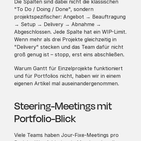
Die Spalten sind dabei nicht die klassischen
"To Do / Doing / Done", sondern
projektspezifischer: Angebot → Beauftragung
→ Setup → Delivery → Abnahme →
Abgeschlossen. Jede Spalte hat ein WIP-Limit.
Wenn mehr als drei Projekte gleichzeitig in
"Delivery" stecken und das Team dafür nicht
groß genug ist – stopp, erst eins abschließen.
Warum Gantt für Einzelprojekte funktioniert
und für Portfolios nicht, haben wir in einem
eigenen Artikel mal auseinandergenommen.
Steering-Meetings mit
Portfolio-Blick
Viele Teams haben Jour-Fixe-Meetings pro