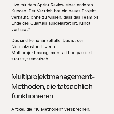
Live mit dem Sprint Review eines anderen
Kunden. Der Vertrieb hat ein neues Projekt
verkauft, ohne zu wissen, dass das Team bis
Ende des Quartals ausgelastet ist. Klingt
vertraut?
Das sind keine Einzelfälle. Das ist der
Normalzustand, wenn
Multiprojektmanagement ad hoc passiert
statt systematisch.
Multiprojektmanagement-
Methoden, die tatsächlich
funktionieren
Artikel, die "10 Methoden" versprechen,