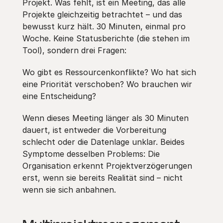
Projekt. Was fehlt, ist ein Meeting, das alle
Projekte gleichzeitig betrachtet – und das
bewusst kurz hält. 30 Minuten, einmal pro
Woche. Keine Statusberichte (die stehen im
Tool), sondern drei Fragen:
Wo gibt es Ressourcenkonflikte? Wo hat sich
eine Priorität verschoben? Wo brauchen wir
eine Entscheidung?
Wenn dieses Meeting länger als 30 Minuten
dauert, ist entweder die Vorbereitung
schlecht oder die Datenlage unklar. Beides
Symptome desselben Problems: Die
Organisation erkennt Projektverzögerungen
erst, wenn sie bereits Realität sind – nicht
wenn sie sich anbahnen.