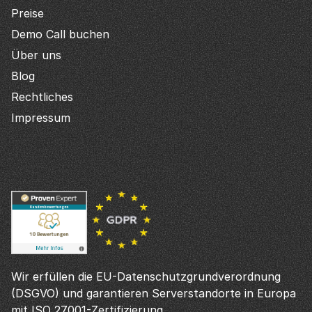
Preise
Demo Call buchen
Über uns
Blog
Rechtliches
Impressum
Wir erfüllen die EU-Datenschutzgrundverordnung
(DSGVO) und garantieren Serverstandorte in Europa
mit ISO 27001-Zertifizierung.