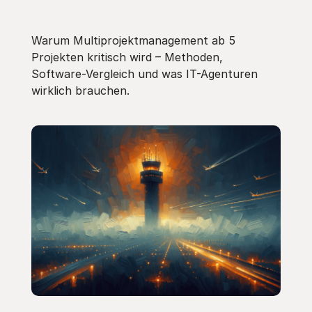
Warum Multiprojektmanagement ab 5
Projekten kritisch wird – Methoden,
Software-Vergleich und was IT-Agenturen
wirklich brauchen.