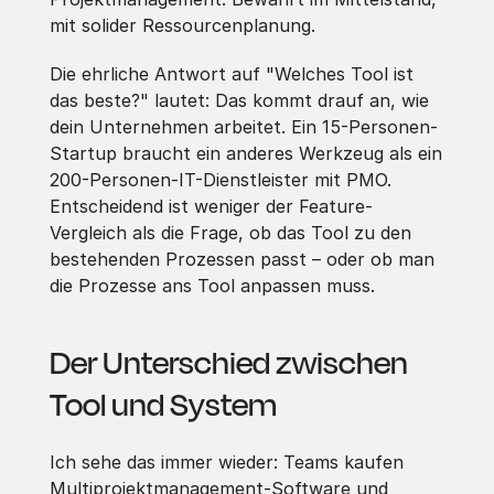
mit solider Ressourcenplanung.
Die ehrliche Antwort auf "Welches Tool ist
das beste?" lautet: Das kommt drauf an, wie
dein Unternehmen arbeitet. Ein 15-Personen-
Startup braucht ein anderes Werkzeug als ein
200-Personen-IT-Dienstleister mit PMO.
Entscheidend ist weniger der Feature-
Vergleich als die Frage, ob das Tool zu den
bestehenden Prozessen passt – oder ob man
die Prozesse ans Tool anpassen muss.
Der Unterschied zwischen
Tool und System
Ich sehe das immer wieder: Teams kaufen
Multiprojektmanagement-Software und