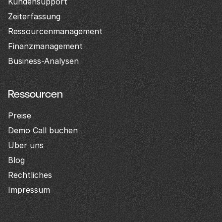
Kundensupport
Zeiterfassung
Ressourcenmanagement
Finanzmanagement
Business-Analysen
Ressourcen
Preise
Demo Call buchen
Über uns
Blog
Rechtliches
Impressum