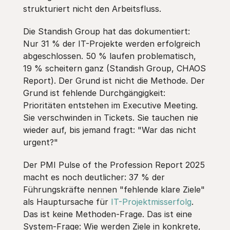
strukturiert nicht den Arbeitsfluss.
Die Standish Group hat das dokumentiert:
Nur 31 % der IT-Projekte werden erfolgreich
abgeschlossen. 50 % laufen problematisch,
19 % scheitern ganz (Standish Group, CHAOS
Report). Der Grund ist nicht die Methode. Der
Grund ist fehlende Durchgängigkeit:
Prioritäten entstehen im Executive Meeting.
Sie verschwinden in Tickets. Sie tauchen nie
wieder auf, bis jemand fragt: "War das nicht
urgent?"
Der PMI Pulse of the Profession Report 2025
macht es noch deutlicher: 37 % der
Führungskräfte nennen "fehlende klare Ziele"
als Hauptursache für
IT-Projektmisserfolg
.
Das ist keine Methoden-Frage. Das ist eine
System-Frage: Wie werden Ziele in konkrete,