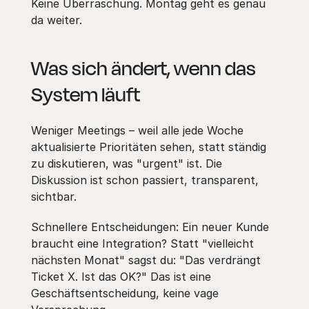
Keine Überraschung. Montag geht es genau
da weiter.
Was sich ändert, wenn das
System läuft
Weniger Meetings – weil alle jede Woche
aktualisierte Prioritäten sehen, statt ständig
zu diskutieren, was "urgent" ist. Die
Diskussion ist schon passiert, transparent,
sichtbar.
Schnellere Entscheidungen: Ein neuer Kunde
braucht eine Integration? Statt "vielleicht
nächsten Monat" sagst du: "Das verdrängt
Ticket X. Ist das OK?" Das ist eine
Geschäftsentscheidung, keine vage