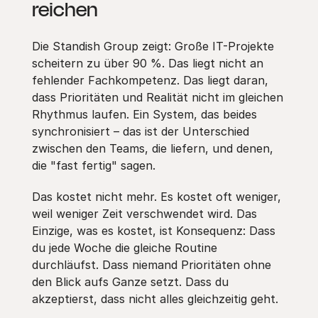
reichen
Die Standish Group zeigt: Große IT-Projekte
scheitern zu über 90 %. Das liegt nicht an
fehlender Fachkompetenz. Das liegt daran,
dass Prioritäten und Realität nicht im gleichen
Rhythmus laufen. Ein System, das beides
synchronisiert – das ist der Unterschied
zwischen den Teams, die liefern, und denen,
die "fast fertig" sagen.
Das kostet nicht mehr. Es kostet oft weniger,
weil weniger Zeit verschwendet wird. Das
Einzige, was es kostet, ist Konsequenz: Dass
du jede Woche die gleiche Routine
durchläufst. Dass niemand Prioritäten ohne
den Blick aufs Ganze setzt. Dass du
akzeptierst, dass nicht alles gleichzeitig geht.