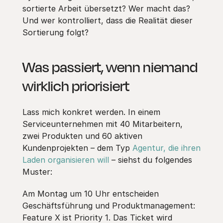
sortierte Arbeit übersetzt? Wer macht das?
Und wer kontrolliert, dass die Realität dieser
Sortierung folgt?
Was passiert, wenn niemand
wirklich priorisiert
Lass mich konkret werden. In einem
Serviceunternehmen mit 40 Mitarbeitern,
zwei Produkten und 60 aktiven
Kundenprojekten – dem Typ
Agentur, die ihren
Laden organisieren will
– siehst du folgendes
Muster:
Am Montag um 10 Uhr entscheiden
Geschäftsführung und Produktmanagement:
Feature X ist Priority 1. Das Ticket wird