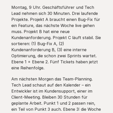
Montag, 9 Uhr. Geschäftsführer und Tech
Lead nehmen sich 30 Minuten. Drei laufende
Projekte. Projekt A braucht einen Bug-Fix für
ein Feature, das nächste Woche live gehen
muss. Projekt B hat eine neue
Kundenanforderung. Projekt C läuft stabil. Sie
sortieren: (1) Bug-Fix A, (2)
Kundenanforderung B, (3) eine interne
Optimierung, die schon zwei Sprints wartet.
Ebene 1 + Ebene 2. Fünf Tickets haben jetzt
eine Reihenfolge.
Am nächsten Morgen das Team-Planning.
Tech Lead schaut auf den Kalender – ein
Entwickler ist im Kundensupport, einer im
Client-Meeting. Bleiben 30 Stunden für
geplante Arbeit. Punkt 1 und 2 passen rein,
ein Teil von Punkt 3 auch. Ebene 3: die Woche