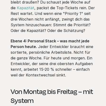
bleibt draußen? Du schaust jede Woche auf
die
Kapazität
, packst die Top-Tickets rein. Der
Rest wartet. Und wenn eine "Priority 1" seit
drei Wochen nicht anfängt, zwingt dich das
System hinzuschauen: Stimmt die Priorität?
Oder die Kapazität? Oder die Schätzung?
Ebene 4: Personal Stack – was macht jede
Person heute.
Jeder Entwickler braucht eine
sortierte, persönliche Arbeitsliste. Nicht für
die ganze Woche. Für heute und morgen. Ein
Entwickler, der seine drei obersten Aufgaben
kennt, arbeitet 15-20 % schneller – einfach
weil der Kontextwechsel sinkt.
Von Montag bis Freitag – mit
System