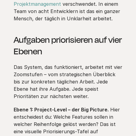
Projektmanagement
verschwendet. In einem
Team von acht Entwicklern ist das ein ganzer
Mensch, der täglich in Unklarheit arbeitet.
Aufgaben priorisieren auf vier
Ebenen
Das System, das funktioniert, arbeitet mit vier
Zoomstufen – vom strategischen Überblick
bis zur konkreten täglichen Arbeit. Jede
Ebene hat ihre Aufgabe. Jede speist
Prioritäten zur nächsten weiter.
Ebene 1: Project-Level – der Big Picture.
Hier
entscheidest du: Welche Features sollen in
welcher Reihenfolge gelöst werden? Das ist
eine visuelle Priorisierungs-Tafel auf