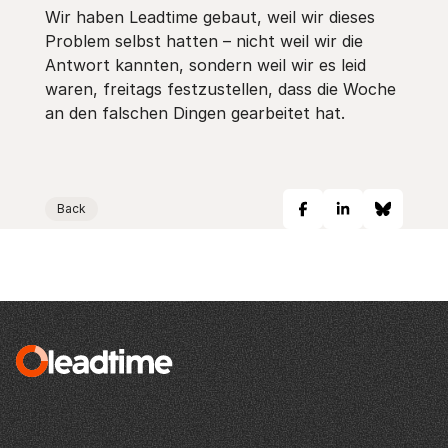
Wir haben Leadtime gebaut, weil wir dieses
Problem selbst hatten – nicht weil wir die
Antwort kannten, sondern weil wir es leid
waren, freitags festzustellen, dass die Woche
an den falschen Dingen gearbeitet hat.
Back