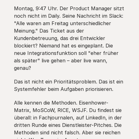
Montag, 9:47 Uhr. Der Product Manager sitzt
noch nicht im Daily. Seine Nachricht im Slack:
"Alle waren am Freitag unterschiedlicher
Meinung." Das Ticket aus der
Kundenbetreuung, das drei Entwickler
blockiert? Niemand hat es eingeplant. Die
neue Integrationsfunktion soll "eher früher
als später" live gehen – aber live wann,
genau?
Das ist nicht ein Prioritätsproblem. Das ist ein
Systemfehler beim Aufgaben priorisieren.
Alle kennen die Methoden. Eisenhower-
Matrix, MoSCoW, RICE, WSJF. Du findest sie
überall: in Fachjournalen, auf LinkedIn, in der
dritten Runde eines Dienstleister-Pitches. Die
Methoden sind nicht falsch. Aber sie reichen