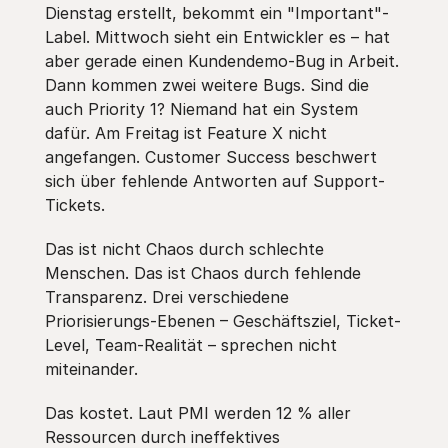
Dienstag erstellt, bekommt ein "Important"-
Label. Mittwoch sieht ein Entwickler es – hat
aber gerade einen Kundendemo-Bug in Arbeit.
Dann kommen zwei weitere Bugs. Sind die
auch Priority 1? Niemand hat ein System
dafür. Am Freitag ist Feature X nicht
angefangen. Customer Success beschwert
sich über fehlende Antworten auf Support-
Tickets.
Das ist nicht Chaos durch schlechte
Menschen. Das ist Chaos durch fehlende
Transparenz. Drei verschiedene
Priorisierungs-Ebenen – Geschäftsziel, Ticket-
Level, Team-Realität – sprechen nicht
miteinander.
Das kostet. Laut PMI werden 12 % aller
Ressourcen durch ineffektives