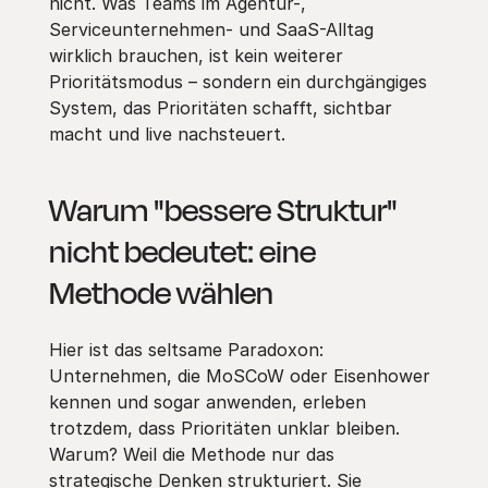
nicht. Was Teams im Agentur-,
Serviceunternehmen- und SaaS-Alltag
wirklich brauchen, ist kein weiterer
Prioritätsmodus – sondern ein durchgängiges
System, das Prioritäten schafft, sichtbar
macht und live nachsteuert.
Warum "bessere Struktur"
nicht bedeutet: eine
Methode wählen
Hier ist das seltsame Paradoxon:
Unternehmen, die MoSCoW oder Eisenhower
kennen und sogar anwenden, erleben
trotzdem, dass Prioritäten unklar bleiben.
Warum? Weil die Methode nur das
strategische Denken strukturiert. Sie