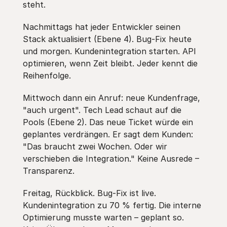
steht.
Nachmittags hat jeder Entwickler seinen
Stack aktualisiert (Ebene 4). Bug-Fix heute
und morgen. Kundenintegration starten. API
optimieren, wenn Zeit bleibt. Jeder kennt die
Reihenfolge.
Mittwoch dann ein Anruf: neue Kundenfrage,
"auch urgent". Tech Lead schaut auf die
Pools (Ebene 2). Das neue Ticket würde ein
geplantes verdrängen. Er sagt dem Kunden:
"Das braucht zwei Wochen. Oder wir
verschieben die Integration." Keine Ausrede –
Transparenz.
Freitag, Rückblick. Bug-Fix ist live.
Kundenintegration zu 70 % fertig. Die interne
Optimierung musste warten – geplant so.