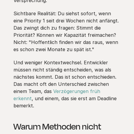
Versprechung.
Sichtbare Realität: Du siehst sofort, wenn
eine Priority 1 seit drei Wochen nicht anfängt.
Das zwingt dich zu fragen: Stimmt die
Priorität? Können wir Kapazität freimachen?
Nicht: "Hoffentlich finden wir das raus, wenn
es schon zwei Monate zu spät ist."
Und weniger Kontextwechsel. Entwickler
müssen nicht ständig entscheiden, was als
nächstes kommt. Das ist schon entschieden.
Das macht oft den Unterschied zwischen
einem Team, das
Verzögerungen früh
erkennt
, und einem, das sie erst am Deadline
bemerkt.
Warum Methoden nicht